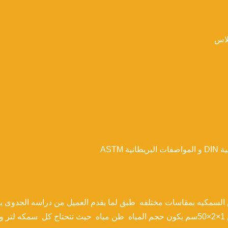
لاس
ASTM
 السمكيه بمقاسات مختلفه طبق لما يقدم العميل من دراسه الجدوى ي
ه