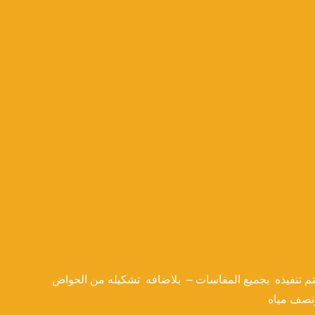
تم تنفيذه بجميع المقاسات – بلاضافه تشكيله من الحواض