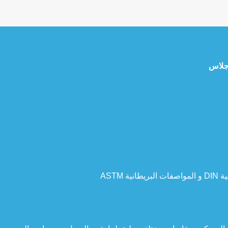
 جلاس
ASTM