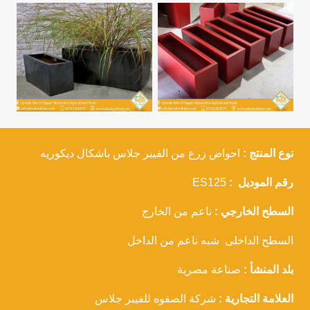
نوع المنتج :
احواض زرع من الفيبر جلاس باشكال ديكوريه
رقم الموديل :
ES125
السطح الخارجي :
ناعم من الخارج
السطح الداخلى شبه ناعم من الداخل
بلد المنشأ :
صناعة مصرية
العلامة التجارية :
شركة الصفوه للفيبر جلاس