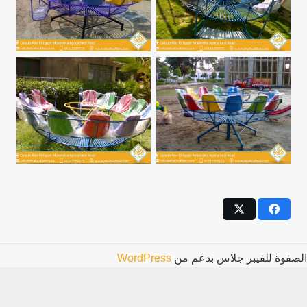
الصفوة للفيبر جلاس بدعم من
WordPress