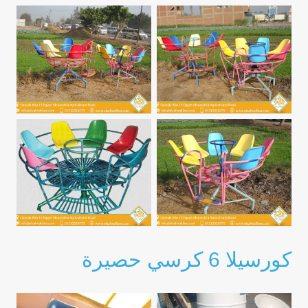
كورسيلا 6 كرسي حصيرة